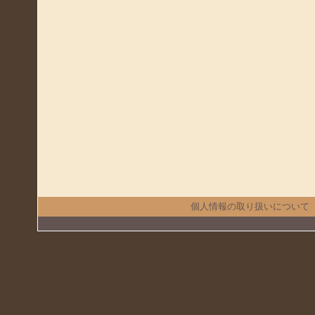
個人情報の取り扱いについて