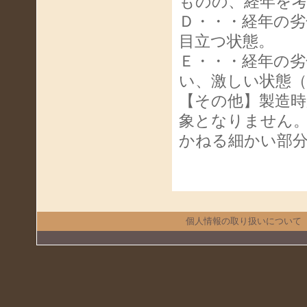
ものの、経年を
Ｄ・・・経年の
目立つ状態。
Ｅ・・・経年の
い、激しい状態
【その他】製造
象となりません
かねる細かい部
個人情報の取り扱いについて