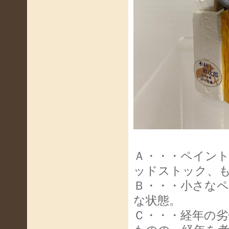
Ａ・・・ペイン
ッドストック、
Ｂ・・・小さな
な状態。
Ｃ・・・経年の