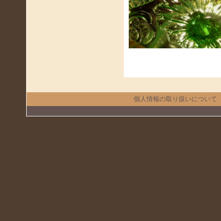
個人情報の取り扱いについて