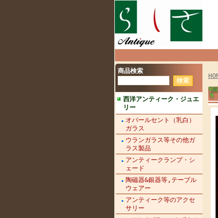
商品検索
HO
西洋アンティーク・ジュエ
リー
オパールセント（乳白）
ガラス
ウランガラス等その他ガ
ラス製品
アンティークランプ・シ
ェード
陶磁器&銀器等,テーブル
ウェアー
アンティーク等のアクセ
サリー