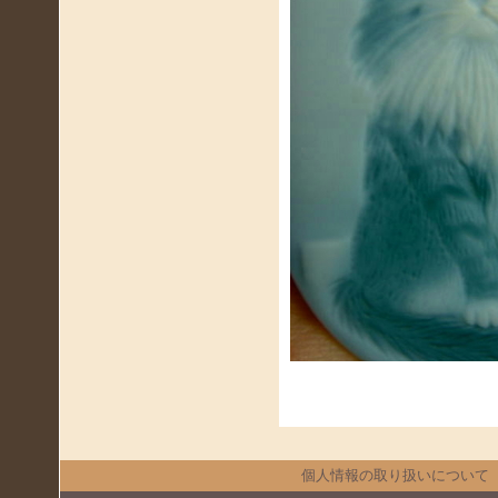
個人情報の取り扱いについて