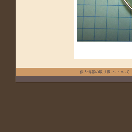
個人情報の取り扱いについて