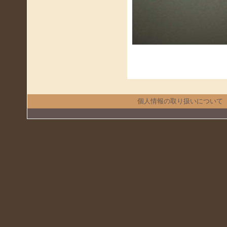
個人情報の取り扱いについて