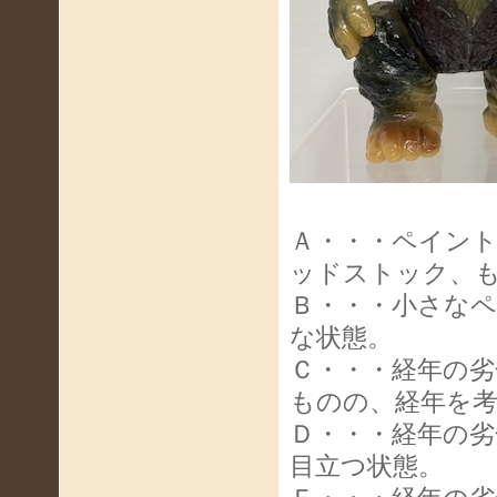
Ａ・・・ペイン
ッドストック、
Ｂ・・・小さな
な状態。
Ｃ・・・経年の
ものの、経年を
Ｄ・・・経年の
目立つ状態。