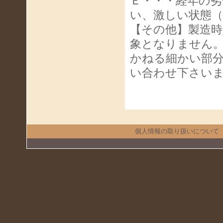
Ｅ・・・経年の
い、激しい状態
【その他】製造
象となりません
かねる細かい部
い合わせ下さい
個人情報の取り扱いについて