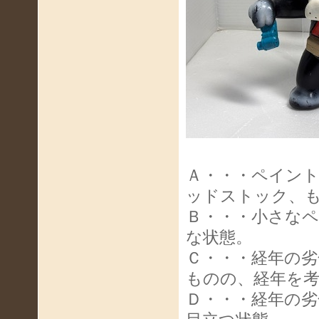
Ａ・・・ペイン
ッドストック、
Ｂ・・・小さな
な状態。
Ｃ・・・経年の
ものの、経年を
Ｄ・・・経年の