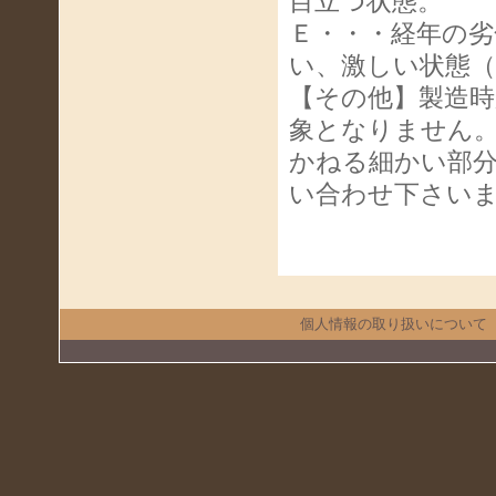
目立つ状態。
Ｅ・・・経年の
い、激しい状態
【その他】製造
象となりません
かねる細かい部
い合わせ下さい
個人情報の取り扱いについて