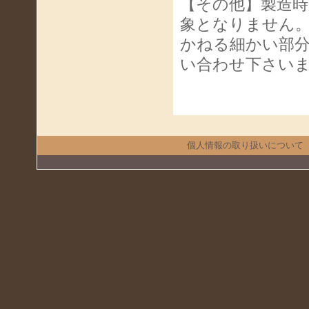
【その他】製造
象となりません
かねる細かい部
い合わせ下さい
個人情報の取り扱いについて