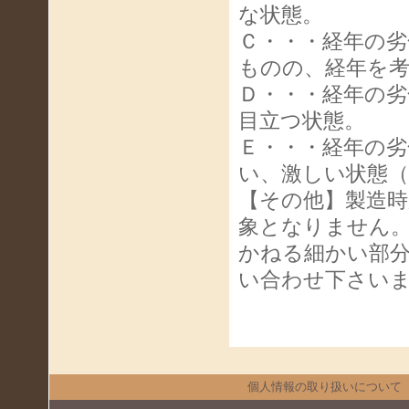
な状態。
Ｃ・・・経年の
ものの、経年を
Ｄ・・・経年の
目立つ状態。
Ｅ・・・経年の
い、激しい状態
【その他】製造
象となりません
かねる細かい部
い合わせ下さい
個人情報の取り扱いについて