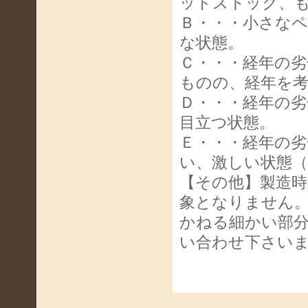
ッドストック、
Ｂ・・・小さな
な状態。
Ｃ・・・経年の
ものの、経年を
Ｄ・・・経年の
目立つ状態。
Ｅ・・・経年の
い、激しい状態
【その他】製造
象となりません
かねる細かい部
い合わせ下さい