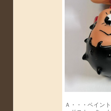
Ａ・・・ペイン