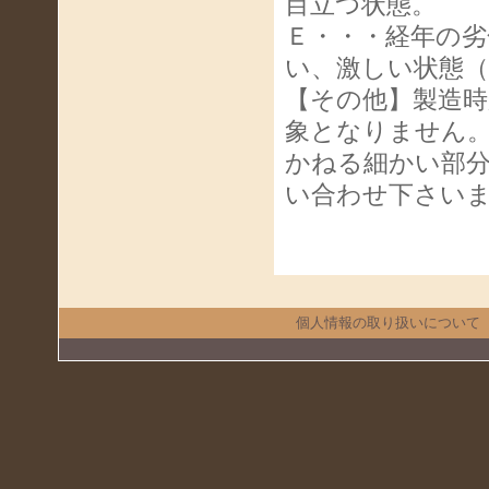
目立つ状態。
Ｅ・・・経年の
い、激しい状態
【その他】製造
象となりません
かねる細かい部
い合わせ下さい
個人情報の取り扱いについて