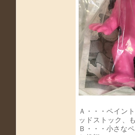
Ａ・・・ペイン
ッドストック、
Ｂ・・・小さな