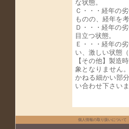
な状態。
Ｃ・・・経年の
ものの、経年を
Ｄ・・・経年の
目立つ状態。
Ｅ・・・経年の
い、激しい状態
【その他】製造
象となりません
かねる細かい部
い合わせ下さい
個人情報の取り扱いについて