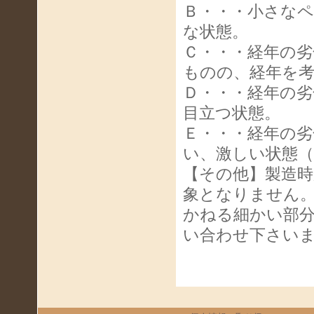
Ｂ・・・小さな
な状態。
Ｃ・・・経年の
ものの、経年を
Ｄ・・・経年の
目立つ状態。
Ｅ・・・経年の
い、激しい状態
【その他】製造
象となりません
かねる細かい部
い合わせ下さい