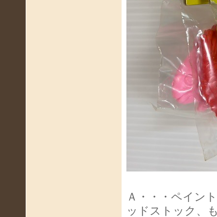
Ａ・・・ペイン
ッドストック、